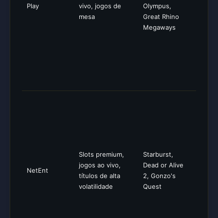
Play
vivo, jogos de
Olympus,
mecân
mesa
Great Rhino
bónus
Megaways
envolv
Presen
em me
regula
inclui
UE.
Estabe
como 
qualid
jogo o
Títulos
Slots premium,
Starburst,
assina
jogos ao vivo,
Dead or Alive
conti
NetEnt
títulos de alta
2, Gonzo's
sendo 
volatilidade
Quest
dos jo
após a
Inovaç