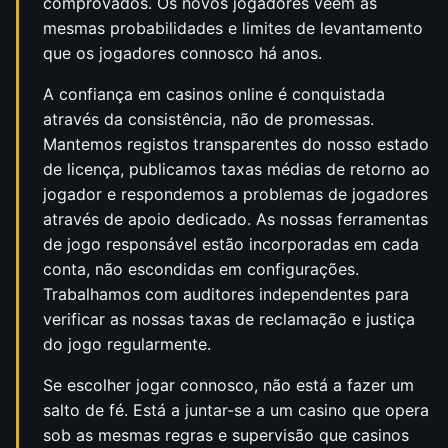
comprovados. Os novos jogadores veem as
mesmas probabilidades e limites de levantamento
que os jogadores connosco há anos.
A confiança em casinos online é conquistada
através da consistência, não de promessas.
Mantemos registos transparentes do nosso estado
de licença, publicamos taxas médias de retorno ao
jogador e respondemos a problemas de jogadores
através de apoio dedicado. As nossas ferramentas
de jogo responsável estão incorporadas em cada
conta, não escondidas em configurações.
Trabalhamos com auditores independentes para
verificar as nossas taxas de reclamação e justiça
do jogo regularmente.
Se escolher jogar connosco, não está a fazer um
salto de fé. Está a juntar-se a um casino que opera
sob as mesmas regras e supervisão que casinos