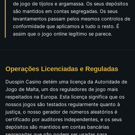
de jogo de tijolos e argamassa. Os seus depósitos
são mantidos em contas segregadas. Os seus
levantamentos passam pelos mesmos controlos de
conformidade que aplicamos a tudo o resto. É
assim que o jogo online legítimo se parece.
Operações Licenciadas e Reguladas
Duospin Casino detém uma licença da Autoridade de
Jogo de Malta, um dos reguladores de jogo mais
respeitados na Europa. Esta licença significa que os
nossos jogos são testados regularmente quanto à
justiça, o nosso gerador de números aleatórios é
certificado por auditores independentes, e os seus
depósitos são mantidos em contas bancárias
segregadas que não podem ser usadas para