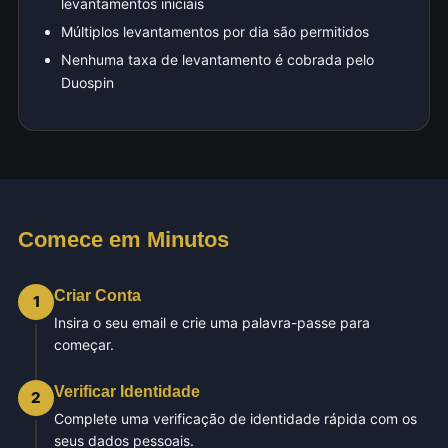
levantamentos iniciais
Múltiplos levantamentos por dia são permitidos
Nenhuma taxa de levantamento é cobrada pelo
Duospin
Comece em Minutos
Criar Conta
1
Insira o seu email e crie uma palavra-passe para
começar.
Verificar Identidade
2
Complete uma verificação de identidade rápida com os
seus dados pessoais.