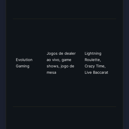
design
mecân
jogo.
Líder 
indúst
qualid
stream
vivo e
Jogos de dealer
Lightning
profis
Evolution
ao vivo, game
Roulette,
do dea
Gaming
shows, jogo de
Crazy Time,
shows
mesa
Live Baccarat
Crazy 
redefin
de
entret
no jog
Estúdi
indep
mais a