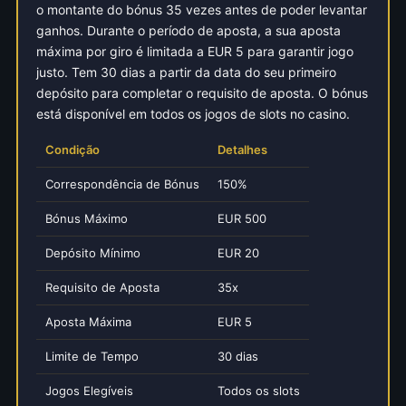
o montante do bónus 35 vezes antes de poder levantar
ganhos. Durante o período de aposta, a sua aposta
máxima por giro é limitada a EUR 5 para garantir jogo
justo. Tem 30 dias a partir da data do seu primeiro
depósito para completar o requisito de aposta. O bónus
está disponível em todos os jogos de slots no casino.
Condição
Detalhes
Correspondência de Bónus
150%
Bónus Máximo
EUR 500
Depósito Mínimo
EUR 20
Requisito de Aposta
35x
Aposta Máxima
EUR 5
Limite de Tempo
30 dias
Jogos Elegíveis
Todos os slots