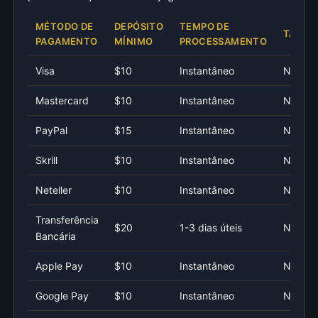
MÉTODO DE
DEPÓSITO
TEMPO DE
TAXAS
PAGAMENTO
MÍNIMO
PROCESSAMENTO
Visa
$10
Instantâneo
Nenhu
Mastercard
$10
Instantâneo
Nenhu
PayPal
$15
Instantâneo
Nenhu
Skrill
$10
Instantâneo
Nenhu
Neteller
$10
Instantâneo
Nenhu
Transferência
$20
1-3 dias úteis
Nenhu
Bancária
Apple Pay
$10
Instantâneo
Nenhu
Google Pay
$10
Instantâneo
Nenhu