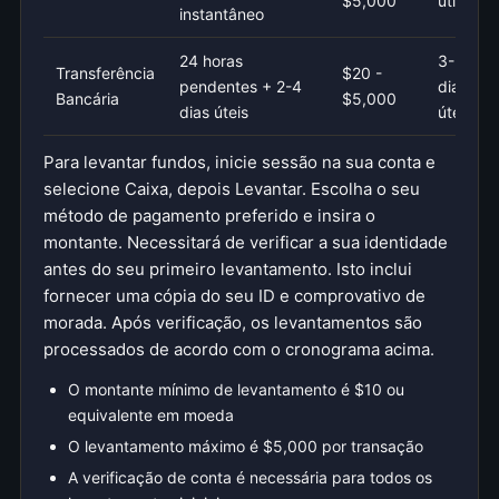
$5,000
útil
instantâneo
24 horas
3-5
Transferência
$20 -
pendentes + 2-4
dias
Bancária
$5,000
dias úteis
úteis
Para levantar fundos, inicie sessão na sua conta e
selecione Caixa, depois Levantar. Escolha o seu
método de pagamento preferido e insira o
montante. Necessitará de verificar a sua identidade
antes do seu primeiro levantamento. Isto inclui
fornecer uma cópia do seu ID e comprovativo de
morada. Após verificação, os levantamentos são
processados de acordo com o cronograma acima.
O montante mínimo de levantamento é $10 ou
equivalente em moeda
O levantamento máximo é $5,000 por transação
A verificação de conta é necessária para todos os